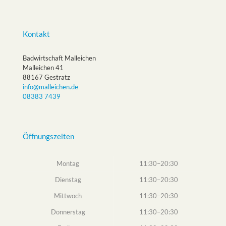
Kontakt
Badwirtschaft Malleichen
Malleichen 41
88167 Gestratz
info@malleichen.de
08383 7439
Öffnungszeiten
Montag
11:30–20:30
Dienstag
11:30–20:30
Mittwoch
11:30–20:30
Donnerstag
11:30–20:30